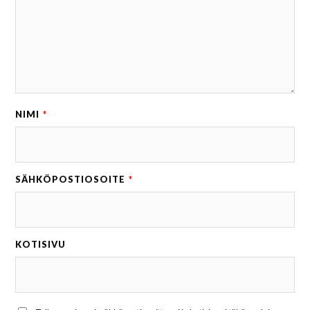
NIMI
*
SÄHKÖPOSTIOSOITE
*
KOTISIVU